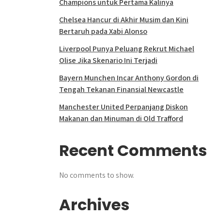
Champions untuk Pertama Kalinya
Chelsea Hancur di Akhir Musim dan Kini
Bertaruh pada Xabi Alonso
Liverpool Punya Peluang Rekrut Michael
Olise Jika Skenario Ini Terjadi
Bayern Munchen Incar Anthony Gordon di
Tengah Tekanan Finansial Newcastle
Manchester United Perpanjang Diskon
Makanan dan Minuman di Old Trafford
Recent Comments
No comments to show.
Archives