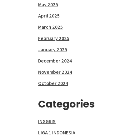
May 2025
April 2025
March 2025
February 2025
January 2025
December 2024
November 2024
October 2024
Categories
INGGRIS
LIGA 1 INDONESIA