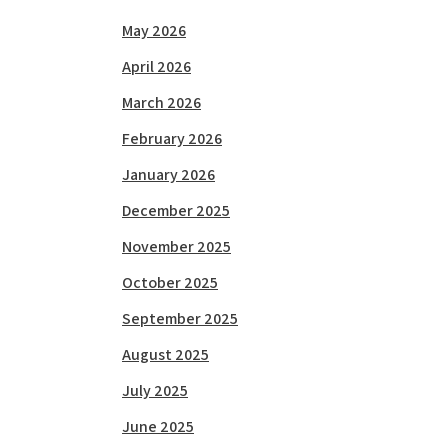
May 2026
April 2026
March 2026
February 2026
January 2026
December 2025
November 2025
October 2025
September 2025
August 2025
July 2025
June 2025