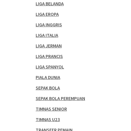
LIGA BELANDA
LIGA EROPA
LIGA INGGRIS
LIGA ITALIA
LIGA JERMAN
LIGA PRANCIS
LIGA SPANYOL
PIALA DUNIA
SEPAK BOLA
SEPAK BOLA PEREMPUAN
TIMNAS SENIOR
TIMNAS U23
TRANSFER PEMAIN