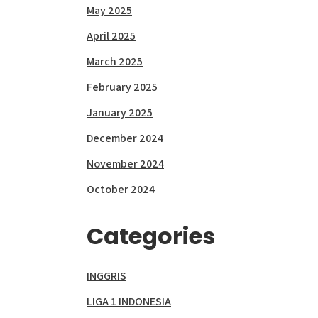
May 2025
April 2025
March 2025
February 2025
January 2025
December 2024
November 2024
October 2024
Categories
INGGRIS
LIGA 1 INDONESIA