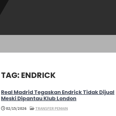
TAG:
ENDRICK
Real Madrid Tegaskan Endrick Tidak Dijual
Meski Dipantau Klub London
02/15/2026
TRANSFER PEMAIN