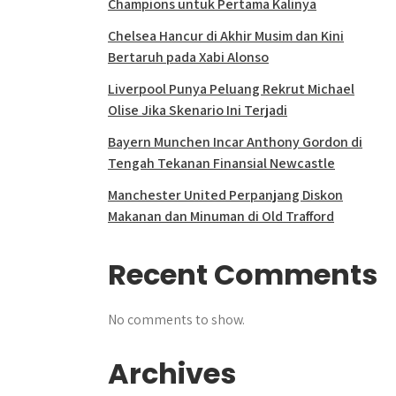
Champions untuk Pertama Kalinya
Chelsea Hancur di Akhir Musim dan Kini
Bertaruh pada Xabi Alonso
Liverpool Punya Peluang Rekrut Michael
Olise Jika Skenario Ini Terjadi
Bayern Munchen Incar Anthony Gordon di
Tengah Tekanan Finansial Newcastle
Manchester United Perpanjang Diskon
Makanan dan Minuman di Old Trafford
Recent Comments
No comments to show.
Archives