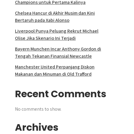
Champions untuk Pertama Kalinya
Chelsea Hancur di Akhir Musim dan Kini
Bertaruh pada Xabi Alonso
Liverpool Punya Peluang Rekrut Michael
Olise Jika Skenario Ini Terjadi
Bayern Munchen Incar Anthony Gordon di
Tengah Tekanan Finansial Newcastle
Manchester United Perpanjang Diskon
Makanan dan Minuman di Old Trafford
Recent Comments
No comments to show.
Archives