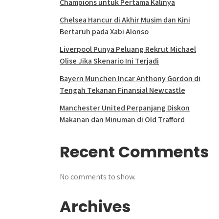
Champions untuk Pertama Kalinya
Chelsea Hancur di Akhir Musim dan Kini
Bertaruh pada Xabi Alonso
Liverpool Punya Peluang Rekrut Michael
Olise Jika Skenario Ini Terjadi
Bayern Munchen Incar Anthony Gordon di
Tengah Tekanan Finansial Newcastle
Manchester United Perpanjang Diskon
Makanan dan Minuman di Old Trafford
Recent Comments
No comments to show.
Archives