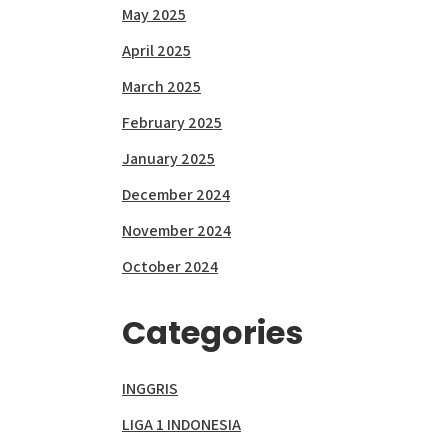
May 2025
April 2025
March 2025
February 2025
January 2025
December 2024
November 2024
October 2024
Categories
INGGRIS
LIGA 1 INDONESIA