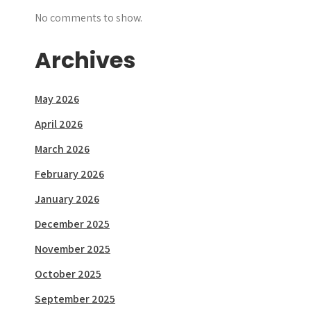
No comments to show.
Archives
May 2026
April 2026
March 2026
February 2026
January 2026
December 2025
November 2025
October 2025
September 2025