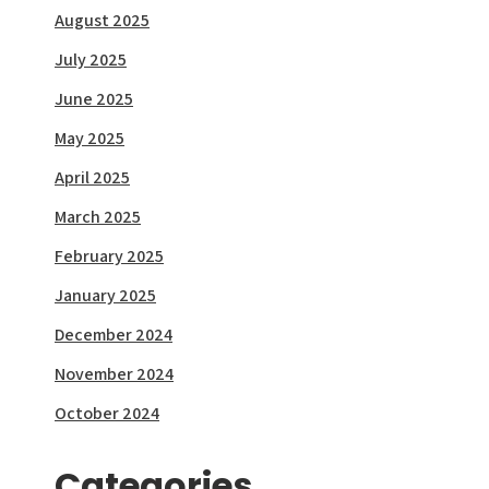
August 2025
July 2025
June 2025
May 2025
April 2025
March 2025
February 2025
January 2025
December 2024
November 2024
October 2024
Categories