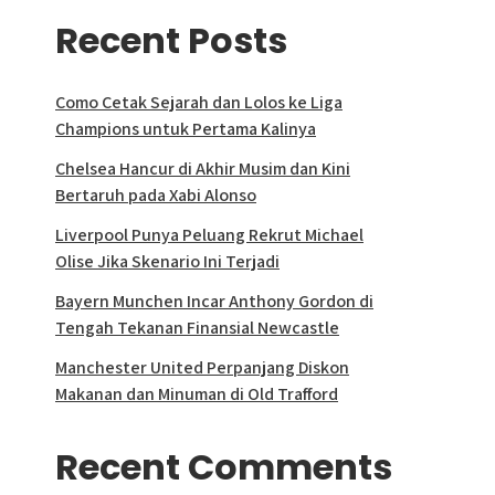
Recent Posts
Como Cetak Sejarah dan Lolos ke Liga
Champions untuk Pertama Kalinya
Chelsea Hancur di Akhir Musim dan Kini
Bertaruh pada Xabi Alonso
Liverpool Punya Peluang Rekrut Michael
Olise Jika Skenario Ini Terjadi
Bayern Munchen Incar Anthony Gordon di
Tengah Tekanan Finansial Newcastle
Manchester United Perpanjang Diskon
Makanan dan Minuman di Old Trafford
Recent Comments