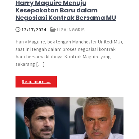
Harry Maguire Menuju
Kesepakatan Baru dalam
Negosiasi Kontrak Bersama MU
12/17/2024
LIGA INGGRIS
Harry Maguire, bek tengah Manchester United(MU),
saat ini tengah dalam proses negosiasi kontrak
baru bersama klubnya. Kontrak Maguire yang
sekarang […]
Read more →