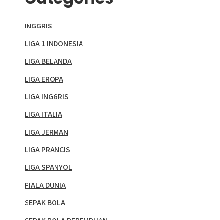
INGGRIS
LIGA 1 INDONESIA
LIGA BELANDA
LIGA EROPA
LIGA INGGRIS
LIGA ITALIA
LIGA JERMAN
LIGA PRANCIS
LIGA SPANYOL
PIALA DUNIA
SEPAK BOLA