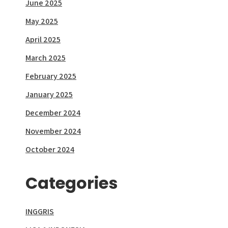
June 2025
May 2025
April 2025
March 2025
February 2025
January 2025
December 2024
November 2024
October 2024
Categories
INGGRIS