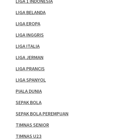
LIGA 1 INDONESIA
LIGA BELANDA
LIGA EROPA
LIGA INGGRIS
LIGA ITALIA
LIGA JERMAN
LIGA PRANCIS
LIGA SPANYOL
PIALA DUNIA
SEPAK BOLA
SEPAK BOLA PEREMPUAN
TIMNAS SENIOR
TIMNAS U23