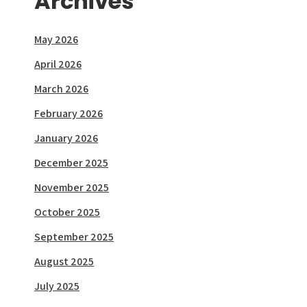
Archives
May 2026
April 2026
March 2026
February 2026
January 2026
December 2025
November 2025
October 2025
September 2025
August 2025
July 2025