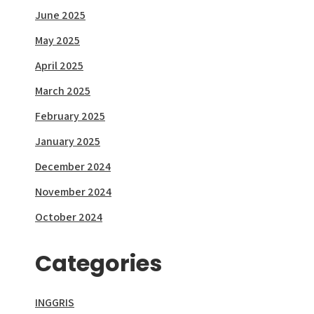
June 2025
May 2025
April 2025
March 2025
February 2025
January 2025
December 2024
November 2024
October 2024
Categories
INGGRIS