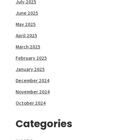
July 2025
June 2025
May 2025
April 2025
March 2025
February 2025
January 2025
December 2024
November 2024
October 2024
Categories