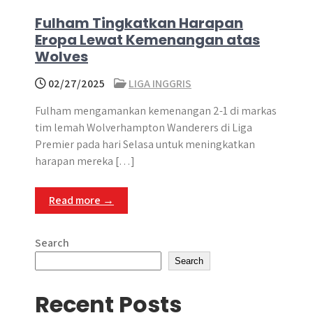
Fulham Tingkatkan Harapan
Eropa Lewat Kemenangan atas
Wolves
02/27/2025
LIGA INGGRIS
Fulham mengamankan kemenangan 2-1 di markas
tim lemah Wolverhampton Wanderers di Liga
Premier pada hari Selasa untuk meningkatkan
harapan mereka […]
Read more →
Search
Search
Recent Posts