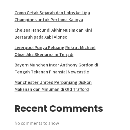
Como Cetak Sejarah dan Lolos ke Liga
Champions untuk Pertama Kalinya
Chelsea Hancur di Akhir Musim dan Kini
Bertaruh pada Xabi Alonso
Liverpool Punya Peluang Rekrut Michael
Olise Jika Skenario Ini Terjadi
Bayern Munchen Incar Anthony Gordon di
Tengah Tekanan Finansial Newcastle
Manchester United Perpanjang Diskon
Makanan dan Minuman di Old Trafford
Recent Comments
No comments to show.