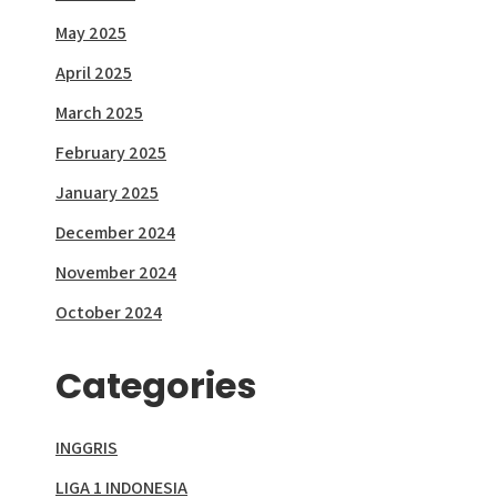
May 2025
April 2025
March 2025
February 2025
January 2025
December 2024
November 2024
October 2024
Categories
INGGRIS
LIGA 1 INDONESIA