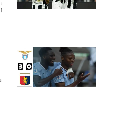
us
…]
di