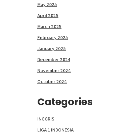
May 2025
April 2025
March 2025
February 2025
January 2025
December 2024
November 2024
October 2024
Categories
INGGRIS
LIGA 1 INDONESIA