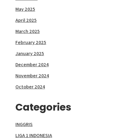
May 2025
April 2025
March 2025
February 2025
January 2025
December 2024
November 2024
October 2024
Categories
INGGRIS
LIGA 1 INDONESIA