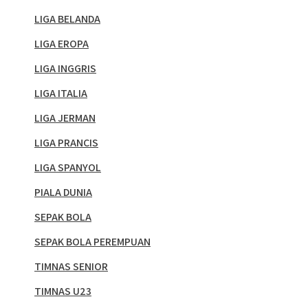
LIGA BELANDA
LIGA EROPA
LIGA INGGRIS
LIGA ITALIA
LIGA JERMAN
LIGA PRANCIS
LIGA SPANYOL
PIALA DUNIA
SEPAK BOLA
SEPAK BOLA PEREMPUAN
TIMNAS SENIOR
TIMNAS U23