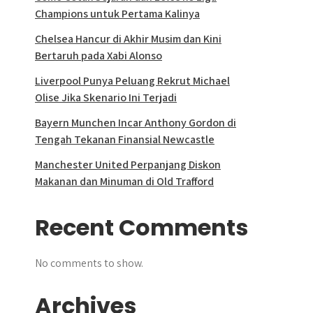
Champions untuk Pertama Kalinya
Chelsea Hancur di Akhir Musim dan Kini
Bertaruh pada Xabi Alonso
Liverpool Punya Peluang Rekrut Michael
Olise Jika Skenario Ini Terjadi
Bayern Munchen Incar Anthony Gordon di
Tengah Tekanan Finansial Newcastle
Manchester United Perpanjang Diskon
Makanan dan Minuman di Old Trafford
Recent Comments
No comments to show.
Archives