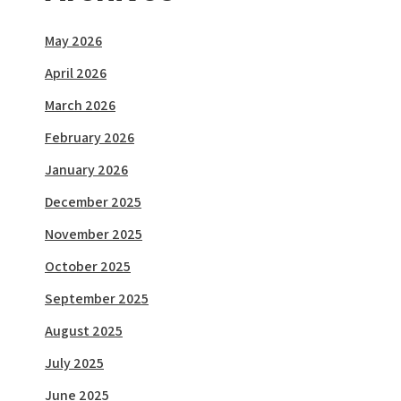
May 2026
April 2026
March 2026
February 2026
January 2026
December 2025
November 2025
October 2025
September 2025
August 2025
July 2025
June 2025