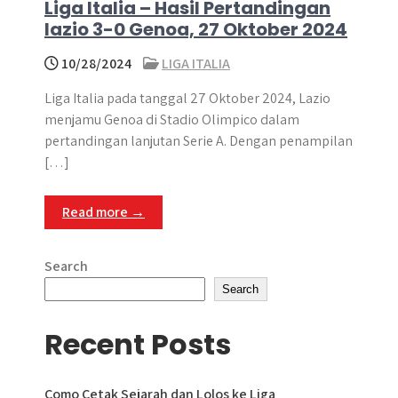
Liga Italia – Hasil Pertandingan
lazio 3-0 Genoa, 27 Oktober 2024
10/28/2024
LIGA ITALIA
Liga Italia pada tanggal 27 Oktober 2024, Lazio
menjamu Genoa di Stadio Olimpico dalam
pertandingan lanjutan Serie A. Dengan penampilan
[…]
Read more →
Search
Search
Recent Posts
Como Cetak Sejarah dan Lolos ke Liga