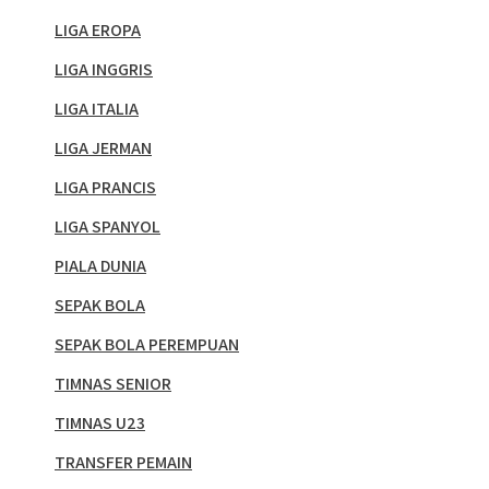
LIGA EROPA
LIGA INGGRIS
LIGA ITALIA
LIGA JERMAN
LIGA PRANCIS
LIGA SPANYOL
PIALA DUNIA
SEPAK BOLA
SEPAK BOLA PEREMPUAN
TIMNAS SENIOR
TIMNAS U23
TRANSFER PEMAIN