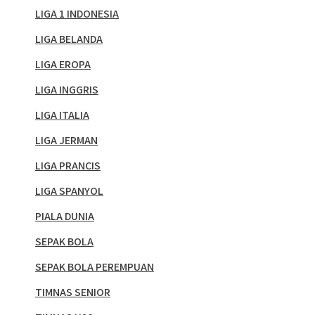
LIGA 1 INDONESIA
LIGA BELANDA
LIGA EROPA
LIGA INGGRIS
LIGA ITALIA
LIGA JERMAN
LIGA PRANCIS
LIGA SPANYOL
PIALA DUNIA
SEPAK BOLA
SEPAK BOLA PEREMPUAN
TIMNAS SENIOR