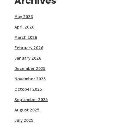
Archives
May 2026
April 2026
March 2026
February 2026
January 2026
December 2025
November 2025
October 2025
September 2025
August 2025
July 2025