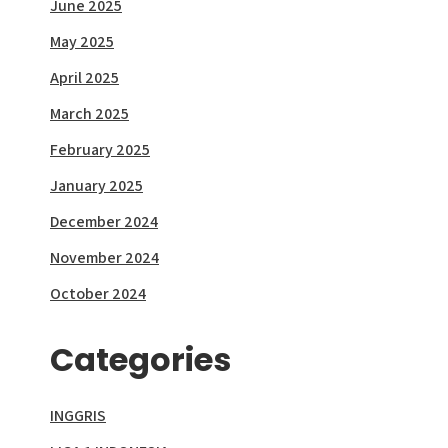
June 2025
May 2025
April 2025
March 2025
February 2025
January 2025
December 2024
November 2024
October 2024
Categories
INGGRIS