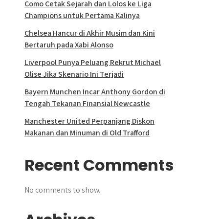
Como Cetak Sejarah dan Lolos ke Liga
Champions untuk Pertama Kalinya
Chelsea Hancur di Akhir Musim dan Kini
Bertaruh pada Xabi Alonso
Liverpool Punya Peluang Rekrut Michael
Olise Jika Skenario Ini Terjadi
Bayern Munchen Incar Anthony Gordon di
Tengah Tekanan Finansial Newcastle
Manchester United Perpanjang Diskon
Makanan dan Minuman di Old Trafford
Recent Comments
No comments to show.