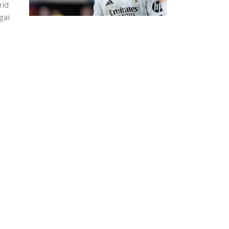
rid
gai