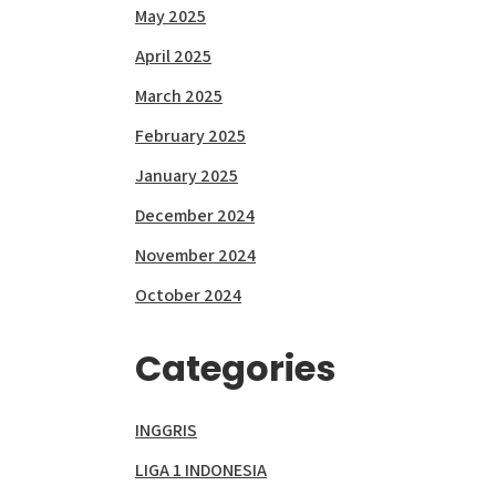
May 2025
April 2025
March 2025
February 2025
January 2025
December 2024
November 2024
October 2024
Categories
INGGRIS
LIGA 1 INDONESIA