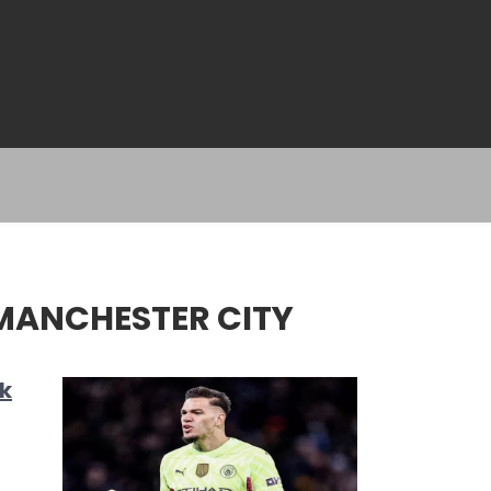
MANCHESTER CITY
k