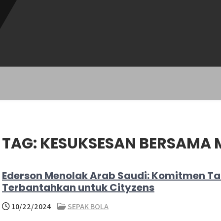
TAG:
KESUKSESAN BERSAMA 
Ederson Menolak Arab Saudi: Komitmen Ta
Terbantahkan untuk Cityzens
10/22/2024
SEPAK BOLA