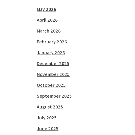
May 2026
April 2026
March 2026
February 2026
January 2026
December 2025
November 2025
October 2025
September 2025
August 2025
July 2025
June 2025