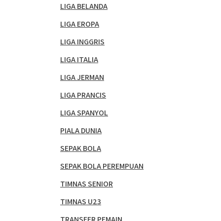
LIGA BELANDA
LIGA EROPA
LIGA INGGRIS
LIGA ITALIA
LIGA JERMAN
LIGA PRANCIS
LIGA SPANYOL
PIALA DUNIA
SEPAK BOLA
SEPAK BOLA PEREMPUAN
TIMNAS SENIOR
TIMNAS U23
TRANSFER PEMAIN