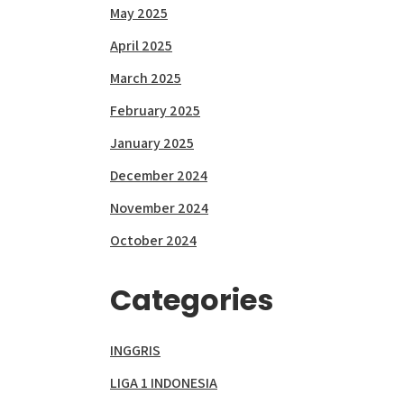
May 2025
April 2025
March 2025
February 2025
January 2025
December 2024
November 2024
October 2024
Categories
INGGRIS
LIGA 1 INDONESIA