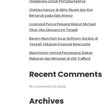
Champions untuk Pertama Kalinya
Chelsea Hancur di Akhir Musim dan Kini
Bertaruh pada Xabi Alonso
Liverpool Punya Peluang Rekrut Michael
Olise Jika Skenario Ini Terjadi
Bayern Munchen Incar Anthony Gordon di
Tengah Tekanan Finansial Newcastle
Manchester United Perpanjang Diskon
Makanan dan Minuman di Old Trafford
Recent Comments
No comments to show.
Archives