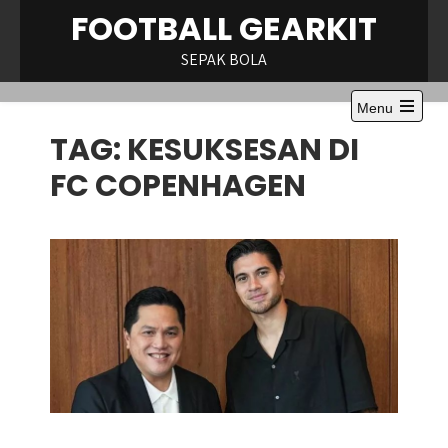
Skip
FOOTBALL GEARKIT
to
content
SEPAK BOLA
Menu
Open
TAG:
KESUKSESAN DI
the
main
menu
FC COPENHAGEN