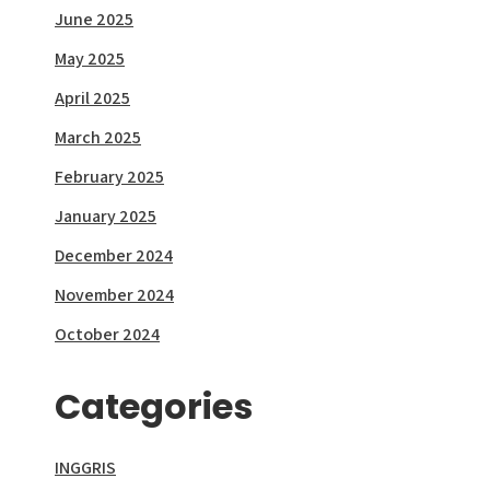
June 2025
May 2025
April 2025
March 2025
February 2025
January 2025
December 2024
November 2024
October 2024
Categories
INGGRIS