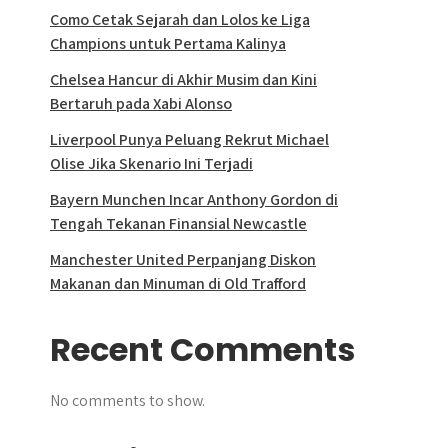
Como Cetak Sejarah dan Lolos ke Liga
Champions untuk Pertama Kalinya
Chelsea Hancur di Akhir Musim dan Kini
Bertaruh pada Xabi Alonso
Liverpool Punya Peluang Rekrut Michael
Olise Jika Skenario Ini Terjadi
Bayern Munchen Incar Anthony Gordon di
Tengah Tekanan Finansial Newcastle
Manchester United Perpanjang Diskon
Makanan dan Minuman di Old Trafford
Recent Comments
No comments to show.