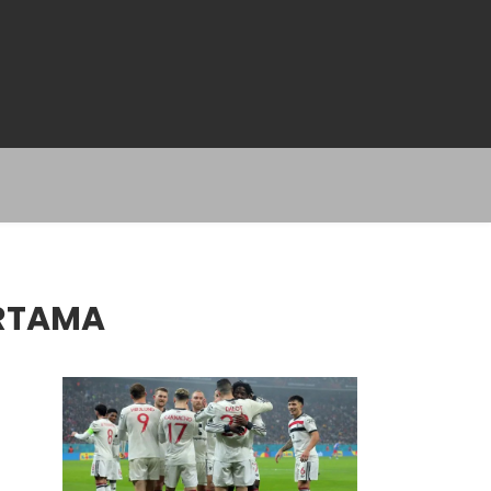
ERTAMA