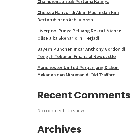
Champions untuk Pertama Kalinya
Chelsea Hancur di Akhir Musim dan Kini
Bertaruh pada Xabi Alonso
Liverpool Punya Peluang Rekrut Michael
Olise Jika Skenario Ini Terjadi
Bayern Munchen Incar Anthony Gordon di
Tengah Tekanan Finansial Newcastle
Manchester United Perpanjang Diskon
Makanan dan Minuman di Old Trafford
Recent Comments
No comments to show.
Archives