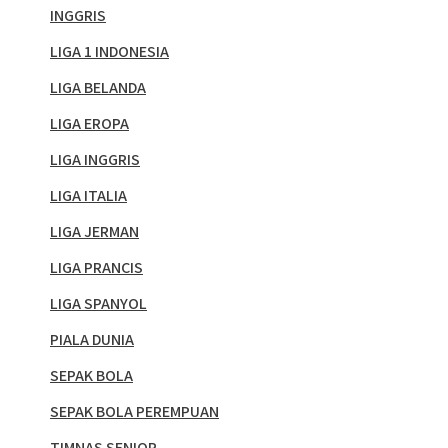
INGGRIS
LIGA 1 INDONESIA
LIGA BELANDA
LIGA EROPA
LIGA INGGRIS
LIGA ITALIA
LIGA JERMAN
LIGA PRANCIS
LIGA SPANYOL
PIALA DUNIA
SEPAK BOLA
SEPAK BOLA PEREMPUAN
TIMNAS SENIOR