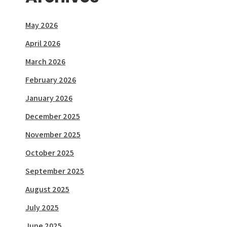
May 2026
April 2026
March 2026
February 2026
January 2026
December 2025
November 2025
October 2025
September 2025
August 2025
July 2025
June 2025