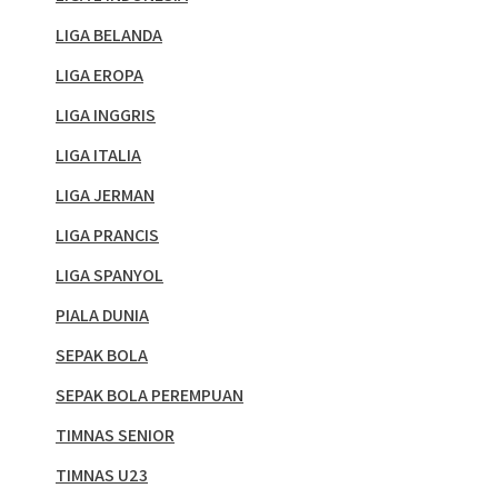
LIGA BELANDA
LIGA EROPA
LIGA INGGRIS
LIGA ITALIA
LIGA JERMAN
LIGA PRANCIS
LIGA SPANYOL
PIALA DUNIA
SEPAK BOLA
SEPAK BOLA PEREMPUAN
TIMNAS SENIOR
TIMNAS U23