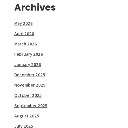
Archives
May 2026
April 2026
March 2026
February 2026
January 2026
December 2025
November 2025
October 2025
September 2025
August 2025
July 2025