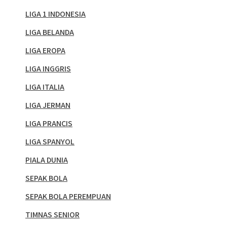
LIGA 1 INDONESIA
LIGA BELANDA
LIGA EROPA
LIGA INGGRIS
LIGA ITALIA
LIGA JERMAN
LIGA PRANCIS
LIGA SPANYOL
PIALA DUNIA
SEPAK BOLA
SEPAK BOLA PEREMPUAN
TIMNAS SENIOR