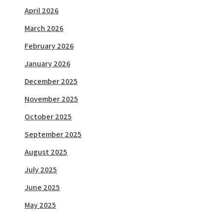
April 2026
March 2026
February 2026
January 2026
December 2025
November 2025
October 2025
September 2025
August 2025
July 2025
June 2025
May 2025