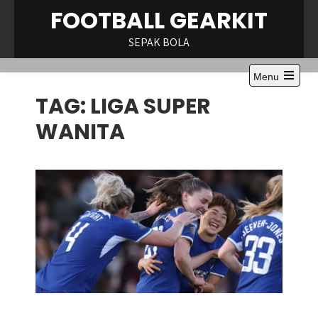
Skip
FOOTBALL GEARKIT
to
content
SEPAK BOLA
Menu
Open
TAG:
LIGA SUPER
the
main
menu
WANITA