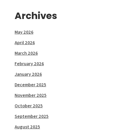
Archives
May 2026
April 2026
March 2026
February 2026
January 2026
December 2025
November 2025
October 2025
September 2025
August 2025