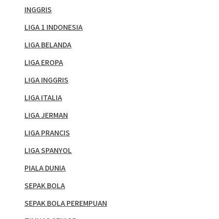
INGGRIS
LIGA 1 INDONESIA
LIGA BELANDA
LIGA EROPA
LIGA INGGRIS
LIGA ITALIA
LIGA JERMAN
LIGA PRANCIS
LIGA SPANYOL
PIALA DUNIA
SEPAK BOLA
SEPAK BOLA PEREMPUAN