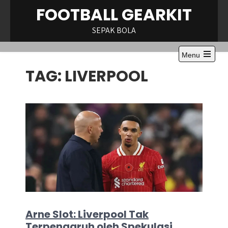
Skip
FOOTBALL GEARKIT
to
content
SEPAK BOLA
Menu
Open
TAG:
LIVERPOOL
the
main
menu
Arne Slot: Liverpool Tak
Terpengaruh oleh Spekulasi