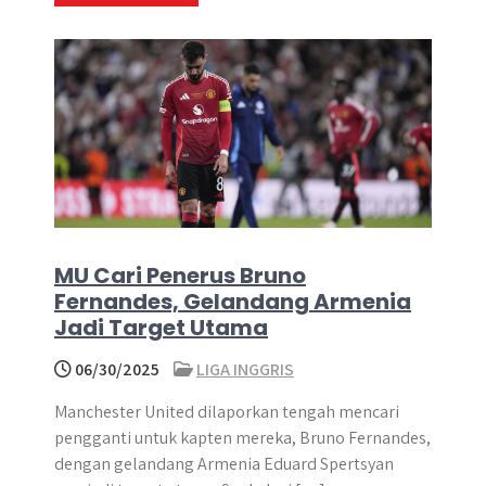
MU Cari Penerus Bruno
Fernandes, Gelandang Armenia
Jadi Target Utama
06/30/2025
LIGA INGGRIS
Manchester United dilaporkan tengah mencari
pengganti untuk kapten mereka, Bruno Fernandes,
dengan gelandang Armenia Eduard Spertsyan