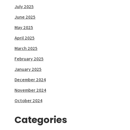
July 2025
June 2025
May 2025
April 2025
March 2025
February 2025
January 2025
December 2024
November 2024
October 2024
Categories