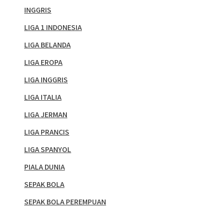
INGGRIS
LIGA 1 INDONESIA
LIGA BELANDA
LIGA EROPA
LIGA INGGRIS
LIGA ITALIA
LIGA JERMAN
LIGA PRANCIS
LIGA SPANYOL
PIALA DUNIA
SEPAK BOLA
SEPAK BOLA PEREMPUAN