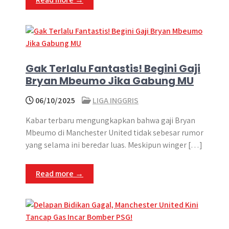
Gak Terlalu Fantastis! Begini Gaji
Bryan Mbeumo Jika Gabung MU
06/10/2025
LIGA INGGRIS
Kabar terbaru mengungkapkan bahwa gaji Bryan
Mbeumo di Manchester United tidak sebesar rumor
yang selama ini beredar luas. Meskipun winger […]
Read more →