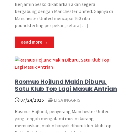
Benjamin Sesko dikabarkan akan segera
bergabung dengan Manchester United. Gajinya di
Manchester United mencapai 160 ribu
poundsterling per pekan, setara […]
Read more →
Rasmus Hojlund Makin Diburu,
Satu Klub Top Lagi Masuk Antrian
07/24/2025
LIGA INGGRIS
Rasmus Hojlund, penyerang Manchester United
yang tengah mengalami musim kurang
memuaskan, makin banyak diburu klub-klub top