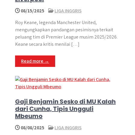
08/15/2025
LIGA INGGRIS
Roy Keane, legenda Manchester United,
mengungkapkan pandangan pesimisnya terkait
peluang tim di Premier League musim 2025/2026.
Keane secara kritis menilai […]
Read more →
Gaji Benjamin Sesko di MU Kalah
dari Cunha, Tipis Ungguli
Mbeumo
08/08/2025
LIGA INGGRIS