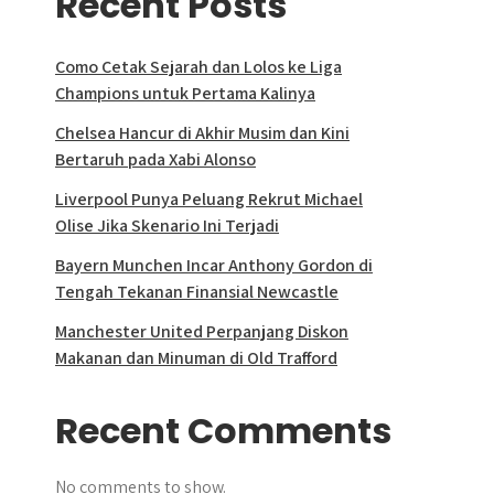
Recent Posts
Como Cetak Sejarah dan Lolos ke Liga
Champions untuk Pertama Kalinya
Chelsea Hancur di Akhir Musim dan Kini
Bertaruh pada Xabi Alonso
Liverpool Punya Peluang Rekrut Michael
Olise Jika Skenario Ini Terjadi
Bayern Munchen Incar Anthony Gordon di
Tengah Tekanan Finansial Newcastle
Manchester United Perpanjang Diskon
Makanan dan Minuman di Old Trafford
Recent Comments
No comments to show.