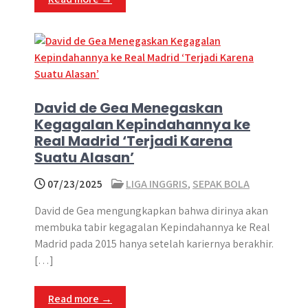
David de Gea Menegaskan
Kegagalan Kepindahannya ke
Real Madrid ‘Terjadi Karena
Suatu Alasan’
07/23/2025
LIGA INGGRIS
,
SEPAK BOLA
David de Gea mengungkapkan bahwa dirinya akan
membuka tabir kegagalan Kepindahannya ke Real
Madrid pada 2015 hanya setelah kariernya berakhir.
[…]
Read more →