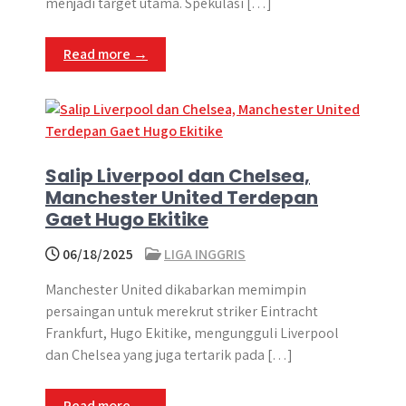
menjadi target utama. Spekulasi […]
Read more →
Salip Liverpool dan Chelsea,
Manchester United Terdepan
Gaet Hugo Ekitike
06/18/2025
LIGA INGGRIS
Manchester United dikabarkan memimpin
persaingan untuk merekrut striker Eintracht
Frankfurt, Hugo Ekitike, mengungguli Liverpool
dan Chelsea yang juga tertarik pada […]
Read more →