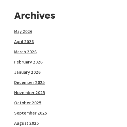
Archives
May 2026
April 2026
March 2026
February 2026
January 2026
December 2025
November 2025
October 2025
September 2025
August 2025