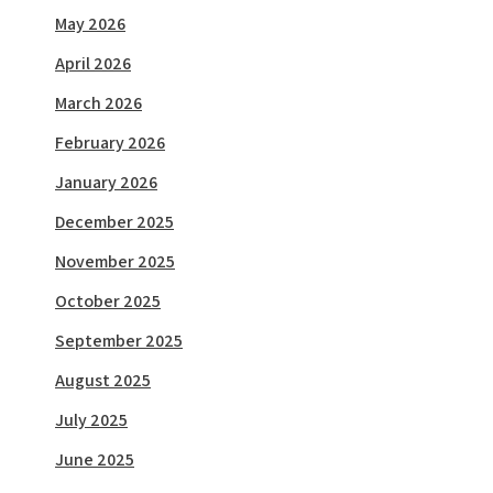
May 2026
April 2026
March 2026
February 2026
January 2026
December 2025
November 2025
October 2025
September 2025
August 2025
July 2025
June 2025