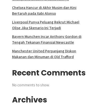
Chelsea Hancur di Akhir Musim dan Kini
Bertaruh pada Xabi Alonso
Liverpool Punya Peluang Rekrut Michael
Olise Jika Skenario Ini Terjadi
Bayern Munchen Incar Anthony Gordon di
Tengah Tekanan Finansial Newcastle
Manchester United Perpanjang Diskon
Makanan dan Minuman di Old Trafford
Recent Comments
No comments to show.
Archives