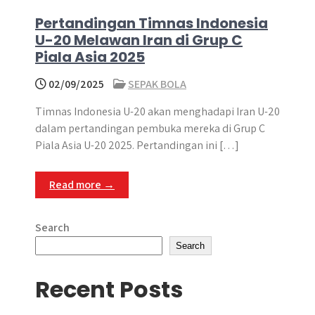
Pertandingan Timnas Indonesia
U-20 Melawan Iran di Grup C
Piala Asia 2025
02/09/2025
SEPAK BOLA
Timnas Indonesia U-20 akan menghadapi Iran U-20
dalam pertandingan pembuka mereka di Grup C
Piala Asia U-20 2025. Pertandingan ini […]
Read more →
Search
Search
Recent Posts