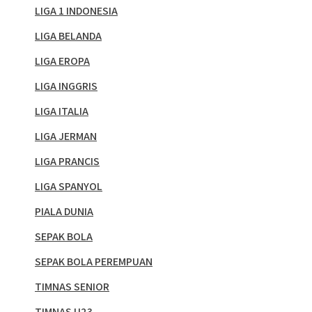
LIGA 1 INDONESIA
LIGA BELANDA
LIGA EROPA
LIGA INGGRIS
LIGA ITALIA
LIGA JERMAN
LIGA PRANCIS
LIGA SPANYOL
PIALA DUNIA
SEPAK BOLA
SEPAK BOLA PEREMPUAN
TIMNAS SENIOR
TIMNAS U23