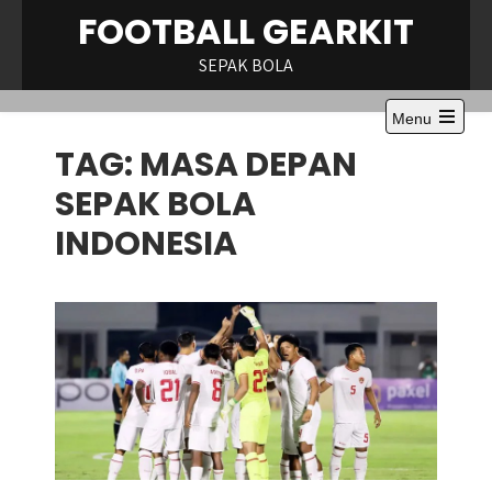
Skip
FOOTBALL GEARKIT
to
content
SEPAK BOLA
Menu
Open
TAG:
MASA DEPAN
the
main
menu
SEPAK BOLA
INDONESIA