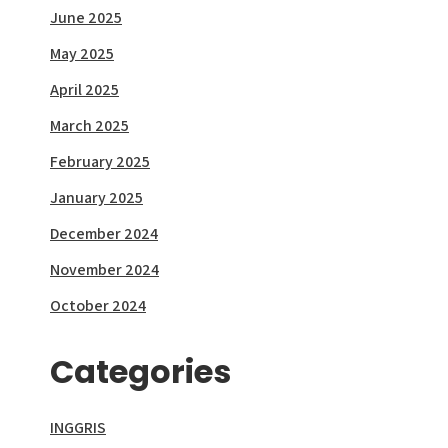
June 2025
May 2025
April 2025
March 2025
February 2025
January 2025
December 2024
November 2024
October 2024
Categories
INGGRIS