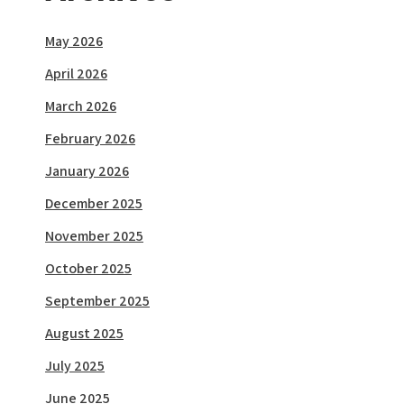
May 2026
April 2026
March 2026
February 2026
January 2026
December 2025
November 2025
October 2025
September 2025
August 2025
July 2025
June 2025