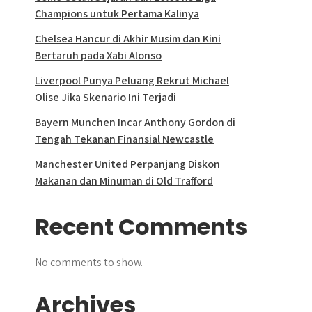
Champions untuk Pertama Kalinya
Chelsea Hancur di Akhir Musim dan Kini
Bertaruh pada Xabi Alonso
Liverpool Punya Peluang Rekrut Michael
Olise Jika Skenario Ini Terjadi
Bayern Munchen Incar Anthony Gordon di
Tengah Tekanan Finansial Newcastle
Manchester United Perpanjang Diskon
Makanan dan Minuman di Old Trafford
Recent Comments
No comments to show.
Archives