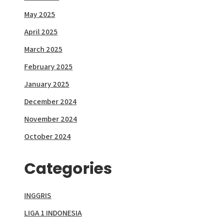
May 2025
April 2025
March 2025
February 2025
January 2025
December 2024
November 2024
October 2024
Categories
INGGRIS
LIGA 1 INDONESIA