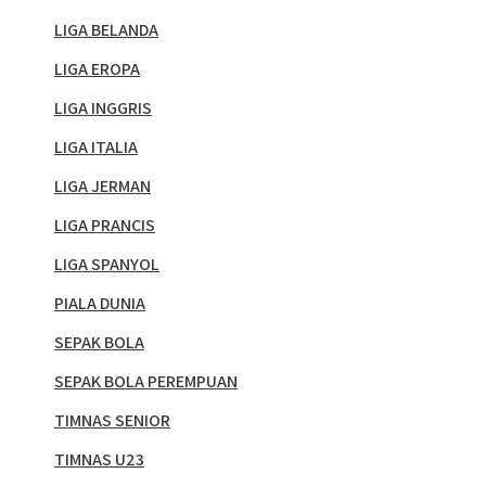
LIGA BELANDA
LIGA EROPA
LIGA INGGRIS
LIGA ITALIA
LIGA JERMAN
LIGA PRANCIS
LIGA SPANYOL
PIALA DUNIA
SEPAK BOLA
SEPAK BOLA PEREMPUAN
TIMNAS SENIOR
TIMNAS U23