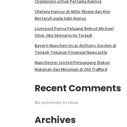
Champions untuk Pertama Kalinya
Chelsea Hancur di Akhir Musim dan Kini
Bertaruh pada Xabi Alonso
Liverpool Punya Peluang Rekrut Michael
Olise Jika Skenario Ini Terjadi
Bayern Munchen Incar Anthony Gordon di
Tengah Tekanan Finansial Newcastle
Manchester United Perpanjang Diskon
Makanan dan Minuman di Old Trafford
Recent Comments
No comments to show.
Archives