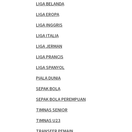
LIGA BELANDA
LIGA EROPA
LIGA INGGRIS
LIGA ITALIA
LIGA JERMAN
LIGA PRANCIS
LIGA SPANYOL
PIALA DUNIA
SEPAK BOLA
SEPAK BOLA PEREMPUAN
TIMNAS SENIOR
TIMNAS U23
TRANSFER PEMAIN