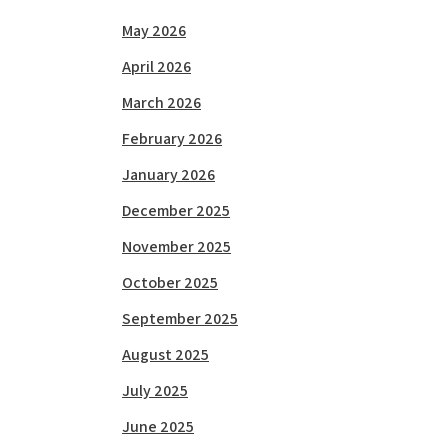
May 2026
April 2026
March 2026
February 2026
January 2026
December 2025
November 2025
October 2025
September 2025
August 2025
July 2025
June 2025