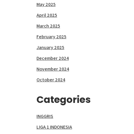
May 2025
April 2025
March 2025
February 2025
January 2025
December 2024
November 2024
October 2024
Categories
INGGRIS
LIGA 1 INDONESIA