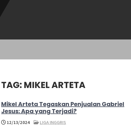
TAG:
MIKEL ARTETA
Mikel Arteta Tegaskan Penjualan Gabriel
Jesus: Apa yang Terjadi?
12/13/2024
LIGA INGGRIS