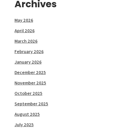
Archives
May 2026
April 2026
March 2026
February 2026
January 2026
December 2025
November 2025
October 2025
September 2025
August 2025
July 2025