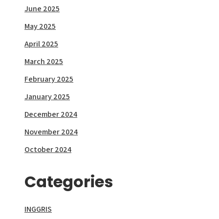
June 2025
May 2025
April 2025
March 2025
February 2025
January 2025
December 2024
November 2024
October 2024
Categories
INGGRIS