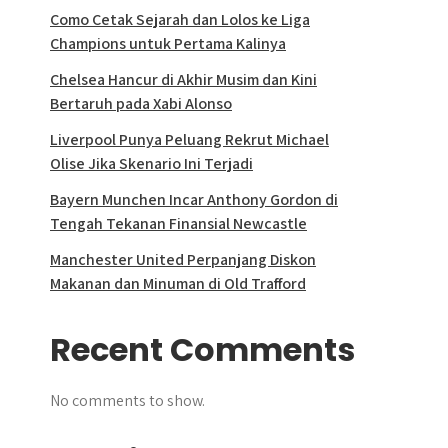
Como Cetak Sejarah dan Lolos ke Liga
Champions untuk Pertama Kalinya
Chelsea Hancur di Akhir Musim dan Kini
Bertaruh pada Xabi Alonso
Liverpool Punya Peluang Rekrut Michael
Olise Jika Skenario Ini Terjadi
Bayern Munchen Incar Anthony Gordon di
Tengah Tekanan Finansial Newcastle
Manchester United Perpanjang Diskon
Makanan dan Minuman di Old Trafford
Recent Comments
No comments to show.