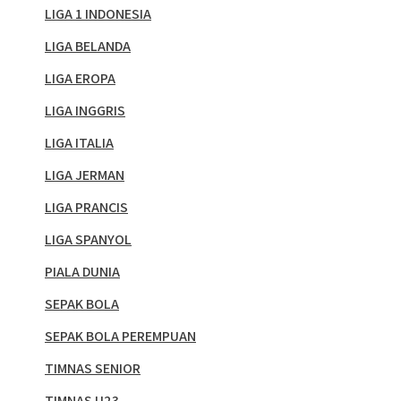
LIGA 1 INDONESIA
LIGA BELANDA
LIGA EROPA
LIGA INGGRIS
LIGA ITALIA
LIGA JERMAN
LIGA PRANCIS
LIGA SPANYOL
PIALA DUNIA
SEPAK BOLA
SEPAK BOLA PEREMPUAN
TIMNAS SENIOR
TIMNAS U23