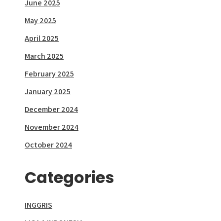
June 2025
May 2025
April 2025
March 2025
February 2025
January 2025
December 2024
November 2024
October 2024
Categories
INGGRIS