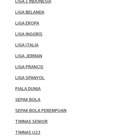
LIGA 1 INDONESIA
LIGA BELANDA
LIGA EROPA
LIGA INGGRIS
LIGA ITALIA
LIGA JERMAN
LIGA PRANCIS
LIGA SPANYOL
PIALA DUNIA
SEPAK BOLA
SEPAK BOLA PEREMPUAN
TIMNAS SENIOR
TIMNAS U23