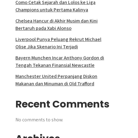
Como Cetak Sejarah dan Lolos ke Liga
Champions untuk Pertama Kalinya
Chelsea Hancur di Akhir Musim dan Kini
Bertaruh pada Xabi Alonso
Liverpool Punya Peluang Rekrut Michael
Olise Jika Skenario Ini Terjadi
Bayern Munchen Incar Anthony Gordon di
Tengah Tekanan Finansial Newcastle
Manchester United Perpanjang Diskon
Makanan dan Minuman di Old Trafford
Recent Comments
No comments to show.