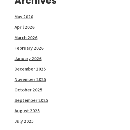
Archives
May 2026
April 2026
March 2026
February 2026
January 2026
December 2025
November 2025
October 2025
September 2025
August 2025
July 2025