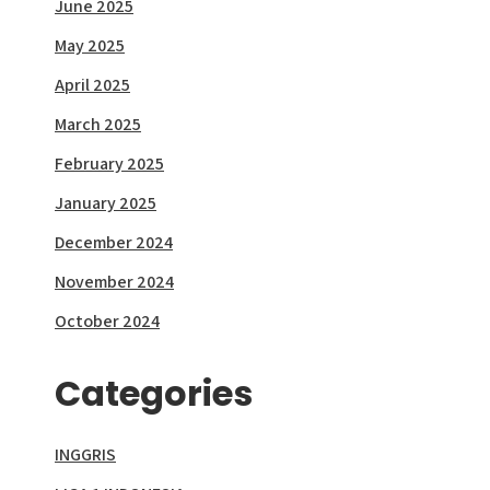
June 2025
May 2025
April 2025
March 2025
February 2025
January 2025
December 2024
November 2024
October 2024
Categories
INGGRIS