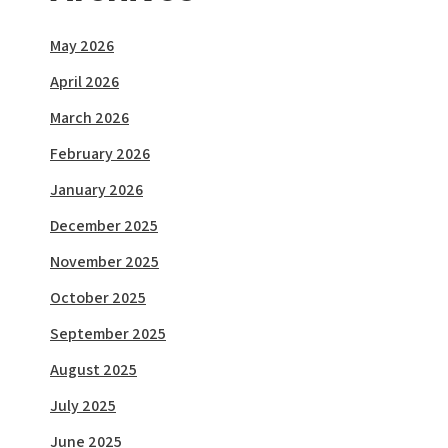
May 2026
April 2026
March 2026
February 2026
January 2026
December 2025
November 2025
October 2025
September 2025
August 2025
July 2025
June 2025