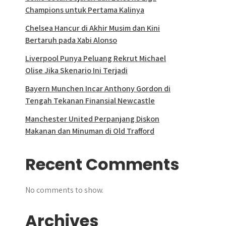
Champions untuk Pertama Kalinya
Chelsea Hancur di Akhir Musim dan Kini
Bertaruh pada Xabi Alonso
Liverpool Punya Peluang Rekrut Michael
Olise Jika Skenario Ini Terjadi
Bayern Munchen Incar Anthony Gordon di
Tengah Tekanan Finansial Newcastle
Manchester United Perpanjang Diskon
Makanan dan Minuman di Old Trafford
Recent Comments
No comments to show.
Archives