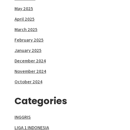
May 2025
April 2025
March 2025
February 2025
January 2025
December 2024
November 2024
October 2024
Categories
INGGRIS
LIGA 1 INDONESIA