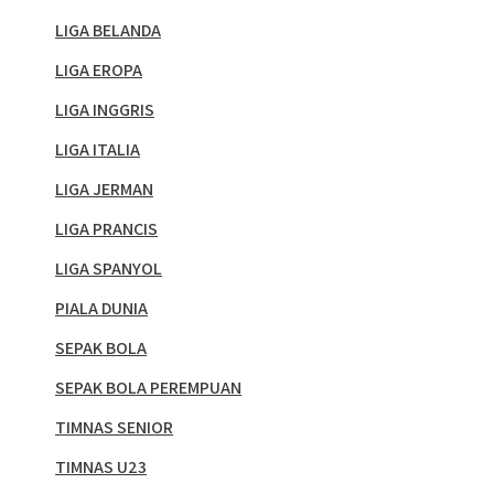
LIGA BELANDA
LIGA EROPA
LIGA INGGRIS
LIGA ITALIA
LIGA JERMAN
LIGA PRANCIS
LIGA SPANYOL
PIALA DUNIA
SEPAK BOLA
SEPAK BOLA PEREMPUAN
TIMNAS SENIOR
TIMNAS U23