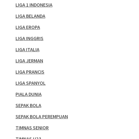
LIGA 1 INDONESIA
LIGA BELANDA
LIGA EROPA
LIGA INGGRIS
LIGA ITALIA
LIGA JERMAN
LIGA PRANCIS
LIGA SPANYOL
PIALA DUNIA
SEPAK BOLA
SEPAK BOLA PEREMPUAN
TIMNAS SENIOR
TIMNAS U23