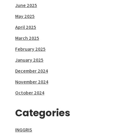
June 2025
May 2025
April 2025
March 2025
February 2025
January 2025
December 2024
November 2024
October 2024
Categories
INGGRIS