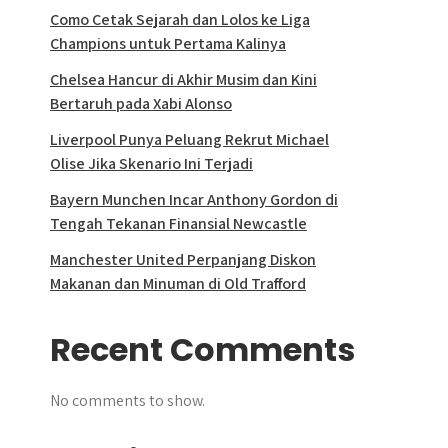
Como Cetak Sejarah dan Lolos ke Liga
Champions untuk Pertama Kalinya
Chelsea Hancur di Akhir Musim dan Kini
Bertaruh pada Xabi Alonso
Liverpool Punya Peluang Rekrut Michael
Olise Jika Skenario Ini Terjadi
Bayern Munchen Incar Anthony Gordon di
Tengah Tekanan Finansial Newcastle
Manchester United Perpanjang Diskon
Makanan dan Minuman di Old Trafford
Recent Comments
No comments to show.