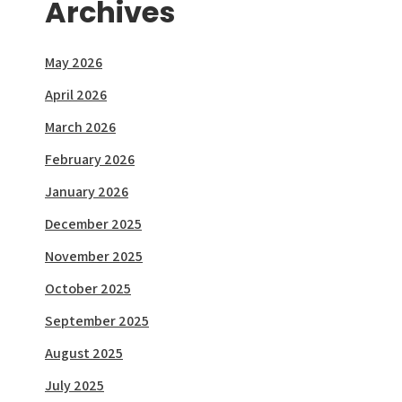
Archives
May 2026
April 2026
March 2026
February 2026
January 2026
December 2025
November 2025
October 2025
September 2025
August 2025
July 2025