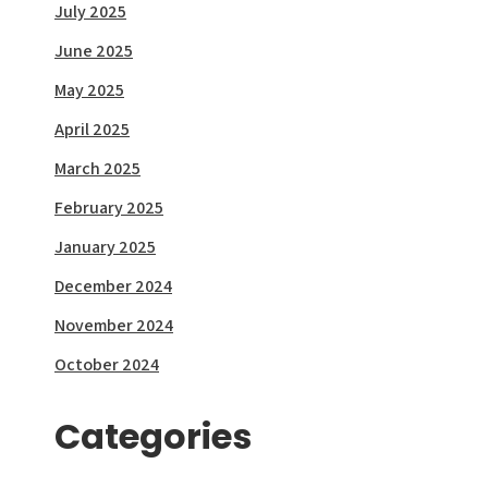
July 2025
June 2025
May 2025
April 2025
March 2025
February 2025
January 2025
December 2024
November 2024
October 2024
Categories