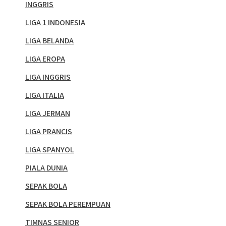
INGGRIS
LIGA 1 INDONESIA
LIGA BELANDA
LIGA EROPA
LIGA INGGRIS
LIGA ITALIA
LIGA JERMAN
LIGA PRANCIS
LIGA SPANYOL
PIALA DUNIA
SEPAK BOLA
SEPAK BOLA PEREMPUAN
TIMNAS SENIOR