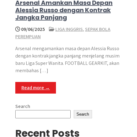
Arsenal Amankan Masa Depan
Alessia Russo dengan Kontrak
Jangka Panjang
09/06/2025
LIGA INGGRIS
,
SEPAK BOLA
PEREMPUAN
Arsenal mengamankan masa depan Alessia Russo
dengan kontrak jangka panjang menjelang musim
baru Liga Super Wanita. FOOTBALL GEARKIT, akan
membahas […]
Read more →
Search
Search
Recent Posts