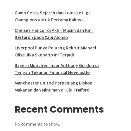
Como Cetak Sejarah dan Lolos ke Liga
Champions untuk Pertama Kalinya
Chelsea Hancur di Akhir Musim dan Kini
Bertaruh pada Xabi Alonso
Liverpool Punya Peluang Rekrut Michael
Olise Jika Skenario Ini Terjadi
Bayern Munchen Incar Anthony Gordon di
Tengah Tekanan Finansial Newcastle
Manchester United Perpanjang Diskon
Makanan dan Minuman di Old Trafford
Recent Comments
No comments to show.