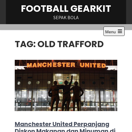
Skip
FOOTBALL GEARKIT
to
content
SEPAK BOLA
Menu
Open
TAG:
OLD TRAFFORD
the
main
menu
Manchester United Perpanjang
Diskon Makanan dan Minuman di