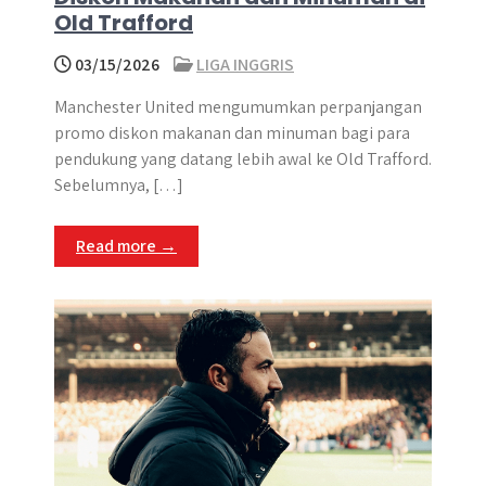
Old Trafford
03/15/2026
LIGA INGGRIS
Manchester United mengumumkan perpanjangan
promo diskon makanan dan minuman bagi para
pendukung yang datang lebih awal ke Old Trafford.
Sebelumnya, […]
Read more →