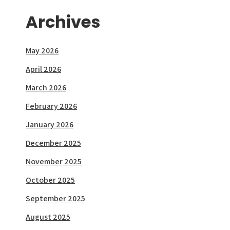
Archives
May 2026
April 2026
March 2026
February 2026
January 2026
December 2025
November 2025
October 2025
September 2025
August 2025