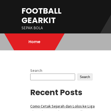
Skip
FOOTBALL
to
content
GEARKIT
SEPAK BOLA
Home
Search
Search
Recent Posts
Como Cetak Sejarah dan Lolos ke Liga