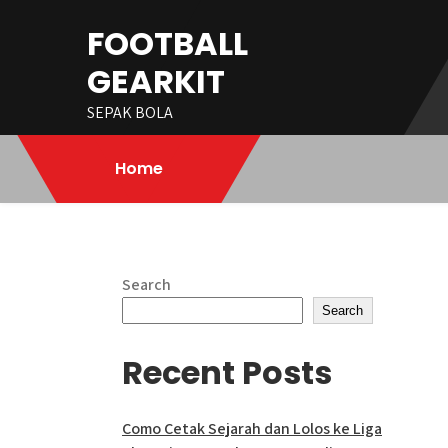
Skip
FOOTBALL
to
content
GEARKIT
SEPAK BOLA
Home
Search
Search
Recent Posts
Como Cetak Sejarah dan Lolos ke Liga