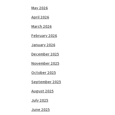
May 2026
April 2026
March 2026
February 2026
January 2026
December 2025
November 2025
October 2025
September 2025
August 2025
July 2025
June 2025