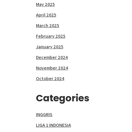
May 2025
April 2025
March 2025
February 2025
January 2025
December 2024
November 2024
October 2024
Categories
INGGRIS
LIGA 1 INDONESIA