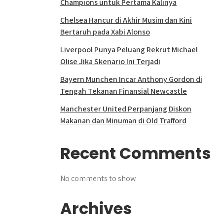
Champions untuk Pertama Kalinya
Chelsea Hancur di Akhir Musim dan Kini
Bertaruh pada Xabi Alonso
Liverpool Punya Peluang Rekrut Michael
Olise Jika Skenario Ini Terjadi
Bayern Munchen Incar Anthony Gordon di
Tengah Tekanan Finansial Newcastle
Manchester United Perpanjang Diskon
Makanan dan Minuman di Old Trafford
Recent Comments
No comments to show.
Archives