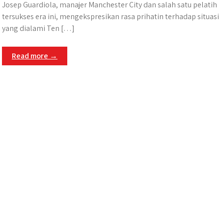
​Josep Guardiola, manajer Manchester City dan salah satu pelatih
tersukses era ini, mengekspresikan rasa prihatin terhadap situasi
yang dialami Ten […]
Read more →