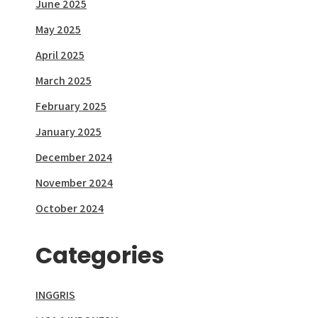
June 2025
May 2025
April 2025
March 2025
February 2025
January 2025
December 2024
November 2024
October 2024
Categories
INGGRIS