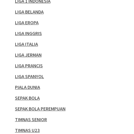
LIGA 1 INDONESIA
LIGA BELANDA
LIGA EROPA
LIGA INGGRIS
LIGA ITALIA
LIGA JERMAN
LIGA PRANCIS
LIGA SPANYOL
PIALA DUNIA
SEPAK BOLA
SEPAK BOLA PEREMPUAN
TIMNAS SENIOR
TIMNAS U23