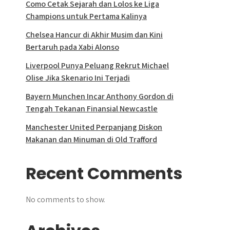
Como Cetak Sejarah dan Lolos ke Liga
Champions untuk Pertama Kalinya
Chelsea Hancur di Akhir Musim dan Kini
Bertaruh pada Xabi Alonso
Liverpool Punya Peluang Rekrut Michael
Olise Jika Skenario Ini Terjadi
Bayern Munchen Incar Anthony Gordon di
Tengah Tekanan Finansial Newcastle
Manchester United Perpanjang Diskon
Makanan dan Minuman di Old Trafford
Recent Comments
No comments to show.