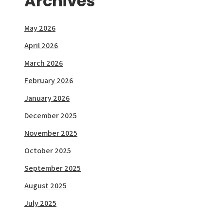
Archives
May 2026
April 2026
March 2026
February 2026
January 2026
December 2025
November 2025
October 2025
September 2025
August 2025
July 2025