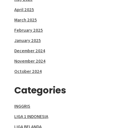
April 2025
March 2025
February 2025
January 2025
December 2024
November 2024
October 2024
Categories
INGGRIS
LIGA 1 INDONESIA
LIGA BELANDA