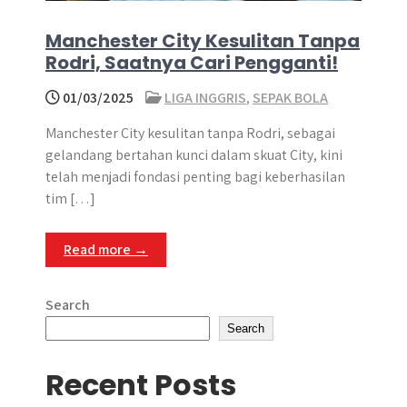
Manchester City Kesulitan Tanpa
Rodri, Saatnya Cari Pengganti!
01/03/2025
LIGA INGGRIS
,
SEPAK BOLA
Manchester City kesulitan tanpa Rodri, sebagai
gelandang bertahan kunci dalam skuat City, kini
telah menjadi fondasi penting bagi keberhasilan
tim […]
Read more →
Search
Search
Recent Posts