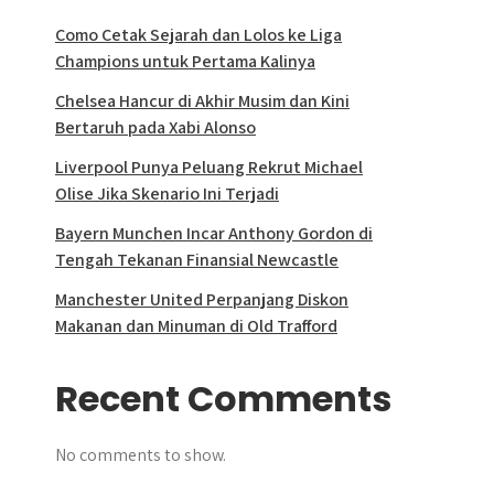
Como Cetak Sejarah dan Lolos ke Liga
Champions untuk Pertama Kalinya
Chelsea Hancur di Akhir Musim dan Kini
Bertaruh pada Xabi Alonso
Liverpool Punya Peluang Rekrut Michael
Olise Jika Skenario Ini Terjadi
Bayern Munchen Incar Anthony Gordon di
Tengah Tekanan Finansial Newcastle
Manchester United Perpanjang Diskon
Makanan dan Minuman di Old Trafford
Recent Comments
No comments to show.