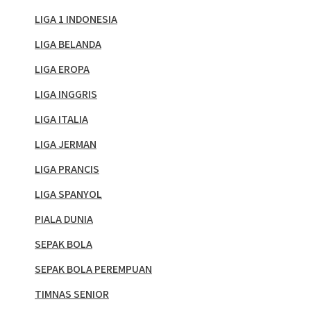
LIGA 1 INDONESIA
LIGA BELANDA
LIGA EROPA
LIGA INGGRIS
LIGA ITALIA
LIGA JERMAN
LIGA PRANCIS
LIGA SPANYOL
PIALA DUNIA
SEPAK BOLA
SEPAK BOLA PEREMPUAN
TIMNAS SENIOR