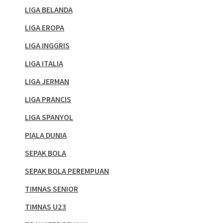
LIGA BELANDA
LIGA EROPA
LIGA INGGRIS
LIGA ITALIA
LIGA JERMAN
LIGA PRANCIS
LIGA SPANYOL
PIALA DUNIA
SEPAK BOLA
SEPAK BOLA PEREMPUAN
TIMNAS SENIOR
TIMNAS U23