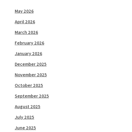
May 2026
April 2026
March 2026
February 2026
January 2026
December 2025
November 2025
October 2025
September 2025
August 2025
July 2025
June 2025