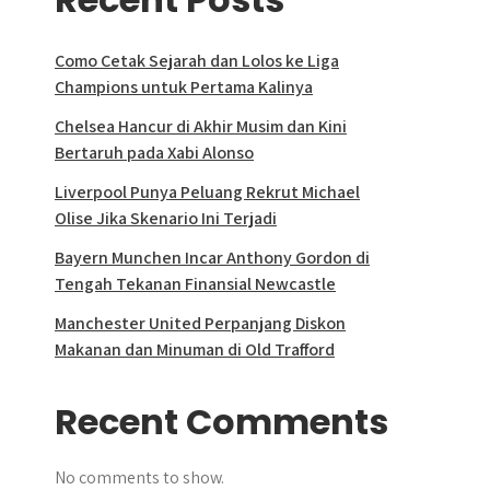
Como Cetak Sejarah dan Lolos ke Liga
Champions untuk Pertama Kalinya
Chelsea Hancur di Akhir Musim dan Kini
Bertaruh pada Xabi Alonso
Liverpool Punya Peluang Rekrut Michael
Olise Jika Skenario Ini Terjadi
Bayern Munchen Incar Anthony Gordon di
Tengah Tekanan Finansial Newcastle
Manchester United Perpanjang Diskon
Makanan dan Minuman di Old Trafford
Recent Comments
No comments to show.