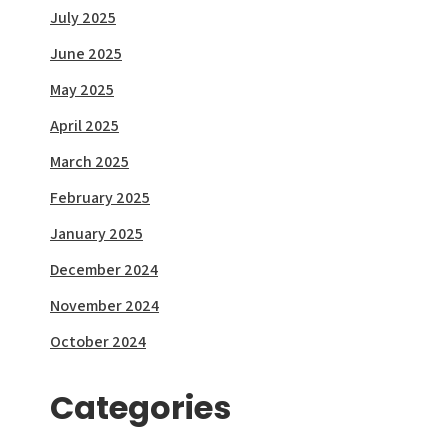
July 2025
June 2025
May 2025
April 2025
March 2025
February 2025
January 2025
December 2024
November 2024
October 2024
Categories