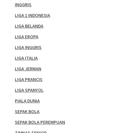
INGGRIS
LIGA 1 INDONESIA
LIGA BELANDA
LIGA EROPA
LIGA INGGRIS
LIGA ITALIA
LIGA JERMAN
LIGA PRANCIS
LIGA SPANYOL
PIALA DUNIA
SEPAK BOLA
SEPAK BOLA PEREMPUAN
TIMNAS SENIOR