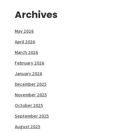
Archives
May 2026
April 2026
March 2026
February 2026
January 2026
December 2025
November 2025
October 2025
September 2025
August 2025