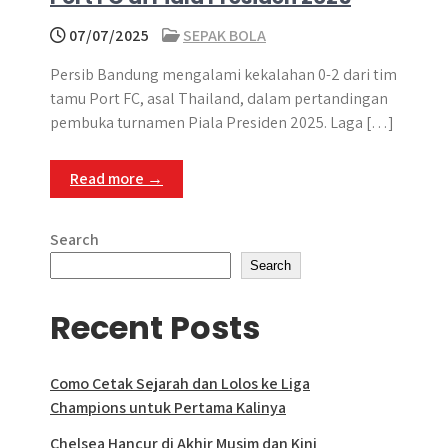
07/07/2025
SEPAK BOLA
Persib Bandung mengalami kekalahan 0-2 dari tim
tamu Port FC, asal Thailand, dalam pertandingan
pembuka turnamen Piala Presiden 2025. Laga […]
Read more →
Search
Search
Recent Posts
Como Cetak Sejarah dan Lolos ke Liga
Champions untuk Pertama Kalinya
Chelsea Hancur di Akhir Musim dan Kini