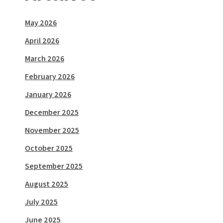
May 2026
April 2026
March 2026
February 2026
January 2026
December 2025
November 2025
October 2025
September 2025
August 2025
July 2025
June 2025