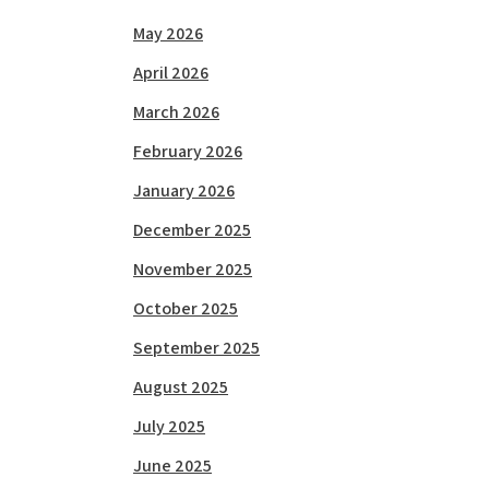
May 2026
April 2026
March 2026
February 2026
January 2026
December 2025
November 2025
October 2025
September 2025
August 2025
July 2025
June 2025