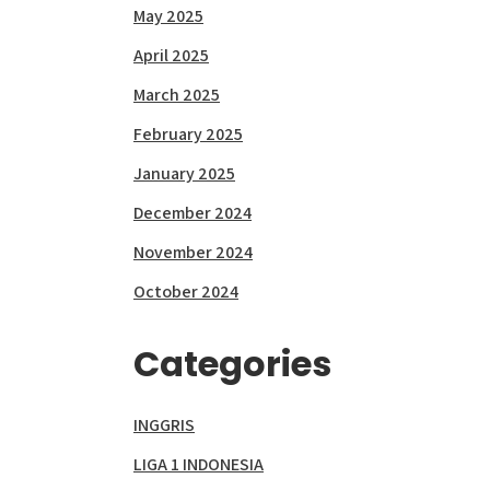
May 2025
April 2025
March 2025
February 2025
January 2025
December 2024
November 2024
October 2024
Categories
INGGRIS
LIGA 1 INDONESIA