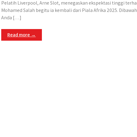
Pelatih Liverpool, Arne Slot, menegaskan ekspektasi tinggi terh
Mohamed Salah begitu ia kembali dari Piala Afrika 2025. Dibawah 
Anda […]
Read more →