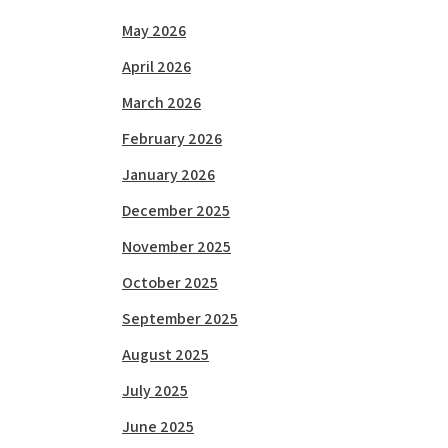
May 2026
April 2026
March 2026
February 2026
January 2026
December 2025
November 2025
October 2025
September 2025
August 2025
July 2025
June 2025