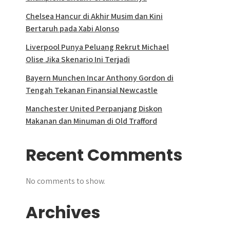
Chelsea Hancur di Akhir Musim dan Kini
Bertaruh pada Xabi Alonso
Liverpool Punya Peluang Rekrut Michael
Olise Jika Skenario Ini Terjadi
Bayern Munchen Incar Anthony Gordon di
Tengah Tekanan Finansial Newcastle
Manchester United Perpanjang Diskon
Makanan dan Minuman di Old Trafford
Recent Comments
No comments to show.
Archives