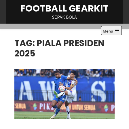
Skip
FOOTBALL GEARKIT
to
content
SEPAK BOLA
Menu
Open
TAG:
PIALA PRESIDEN
the
main
menu
2025